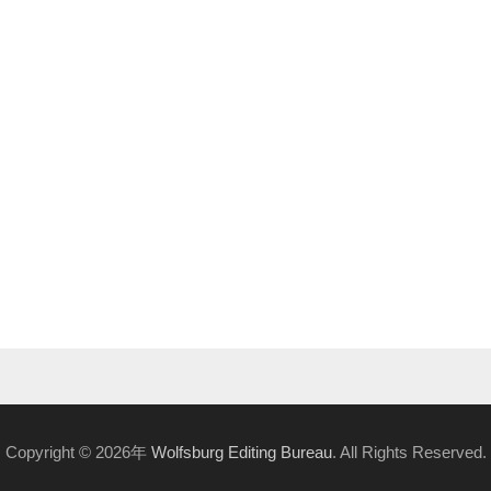
Copyright © 2026年
Wolfsburg Editing Bureau
. All Rights Reserved.