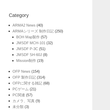
Category
ARMA2 News
(40)
ARMAシリーズ 制作日記
(250)
BOH Map製作
(57)
JMSDF MCH-101
(32)
JMSDF P-3C
(51)
JMSDF SH-60J
(8)
Mission制作
(19)
OFP News
(154)
OFP 製作日記
(314)
OFPに関する雑記
(68)
PCゲーム
(21)
PC関連
(57)
カメラ、写真
(9)
未分類
(3)