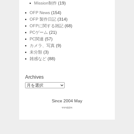
Mission制作
(19)
OFP News
(154)
OFP 製作日記
(314)
OFPに関する雑記
(68)
PCゲーム
(21)
PC関連
(57)
カメラ、写真
(9)
未分類
(3)
雑感など
(88)
Archives
Archives
Since 2004 May