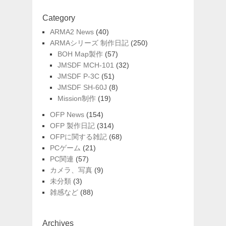
Category
ARMA2 News
(40)
ARMAシリーズ 制作日記
(250)
BOH Map製作
(57)
JMSDF MCH-101
(32)
JMSDF P-3C
(51)
JMSDF SH-60J
(8)
Mission制作
(19)
OFP News
(154)
OFP 製作日記
(314)
OFPに関する雑記
(68)
PCゲーム
(21)
PC関連
(57)
カメラ、写真
(9)
未分類
(3)
雑感など
(88)
Archives