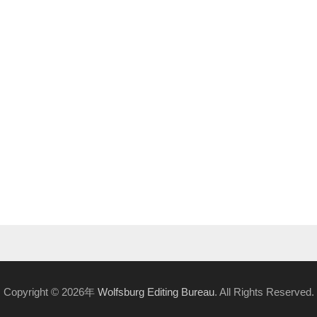
Copyright © 2026年
Wolfsburg Editing Bureau
. All Rights Reserved.