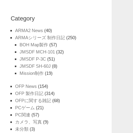
Category
ARMA2 News
(40)
ARMAシリーズ 制作日記
(250)
BOH Map製作
(57)
JMSDF MCH-101
(32)
JMSDF P-3C
(51)
JMSDF SH-60J
(8)
Mission制作
(19)
OFP News
(154)
OFP 製作日記
(314)
OFPに関する雑記
(68)
PCゲーム
(21)
PC関連
(57)
カメラ、写真
(9)
未分類
(3)