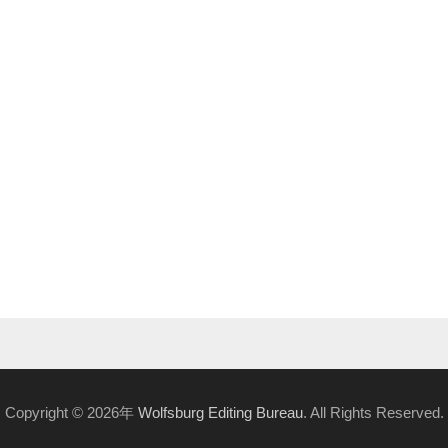
Copyright © 2026年
Wolfsburg Editing Bureau
. All Rights Reserved.