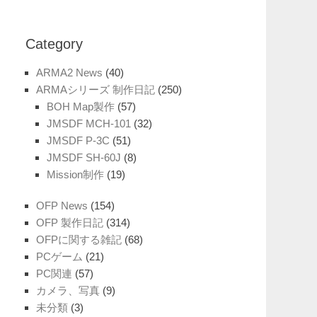
Category
ARMA2 News
(40)
ARMAシリーズ 制作日記
(250)
BOH Map製作
(57)
JMSDF MCH-101
(32)
JMSDF P-3C
(51)
JMSDF SH-60J
(8)
Mission制作
(19)
OFP News
(154)
OFP 製作日記
(314)
OFPに関する雑記
(68)
PCゲーム
(21)
PC関連
(57)
カメラ、写真
(9)
未分類
(3)