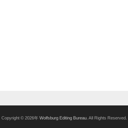
Copyright © 2026年
Wolfsburg Editing Bureau
. All Rights Reserved.