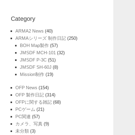
Category
ARMA2 News
(40)
ARMAシリーズ 制作日記
(250)
BOH Map製作
(57)
JMSDF MCH-101
(32)
JMSDF P-3C
(51)
JMSDF SH-60J
(8)
Mission制作
(19)
OFP News
(154)
OFP 製作日記
(314)
OFPに関する雑記
(68)
PCゲーム
(21)
PC関連
(57)
カメラ、写真
(9)
未分類
(3)