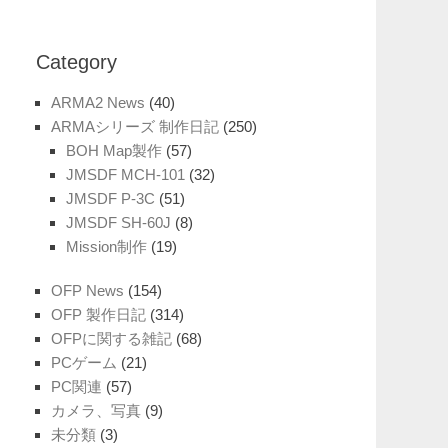
Category
ARMA2 News
(40)
ARMAシリーズ 制作日記
(250)
BOH Map製作
(57)
JMSDF MCH-101
(32)
JMSDF P-3C
(51)
JMSDF SH-60J
(8)
Mission制作
(19)
OFP News
(154)
OFP 製作日記
(314)
OFPに関する雑記
(68)
PCゲーム
(21)
PC関連
(57)
カメラ、写真
(9)
未分類
(3)