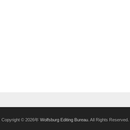
Copyright © 2026年
Wolfsburg Editing Bureau
. All Rights Reserved.