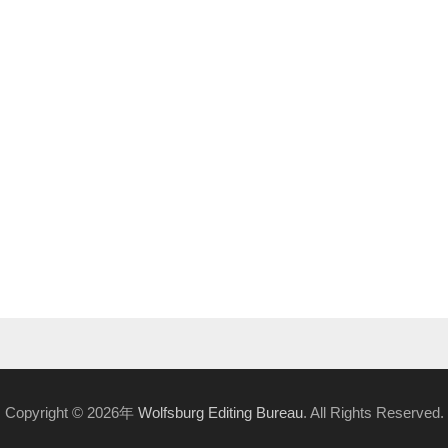
Copyright © 2026年
Wolfsburg Editing Bureau
. All Rights Reserved.