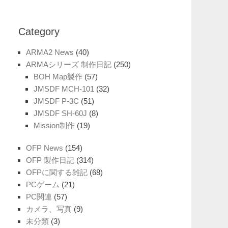
Category
ARMA2 News
(40)
ARMAシリーズ 制作日記
(250)
BOH Map製作
(57)
JMSDF MCH-101
(32)
JMSDF P-3C
(51)
JMSDF SH-60J
(8)
Mission制作
(19)
OFP News
(154)
OFP 製作日記
(314)
OFPに関する雑記
(68)
PCゲーム
(21)
PC関連
(57)
カメラ、写真
(9)
未分類
(3)