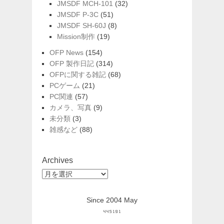
JMSDF MCH-101
(32)
JMSDF P-3C
(51)
JMSDF SH-60J
(8)
Mission制作
(19)
OFP News
(154)
OFP 製作日記
(314)
OFPに関する雑記
(68)
PCゲーム
(21)
PC関連
(57)
カメラ、写真
(9)
未分類
(3)
雑感など
(88)
Archives
Archives
Since 2004 May