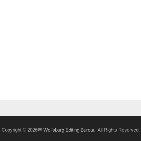
Copyright © 2026年
Wolfsburg Editing Bureau
. All Rights Reserved.