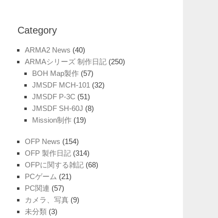
Category
ARMA2 News
(40)
ARMAシリーズ 制作日記
(250)
BOH Map製作
(57)
JMSDF MCH-101
(32)
JMSDF P-3C
(51)
JMSDF SH-60J
(8)
Mission制作
(19)
OFP News
(154)
OFP 製作日記
(314)
OFPに関する雑記
(68)
PCゲーム
(21)
PC関連
(57)
カメラ、写真
(9)
未分類
(3)