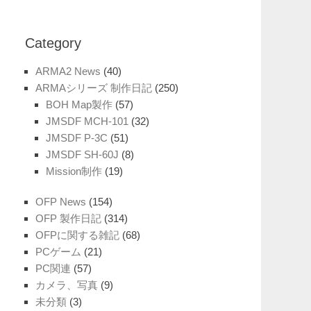
Category
ARMA2 News
(40)
ARMAシリーズ 制作日記
(250)
BOH Map製作
(57)
JMSDF MCH-101
(32)
JMSDF P-3C
(51)
JMSDF SH-60J
(8)
Mission制作
(19)
OFP News
(154)
OFP 製作日記
(314)
OFPに関する雑記
(68)
PCゲーム
(21)
PC関連
(57)
カメラ、写真
(9)
未分類
(3)