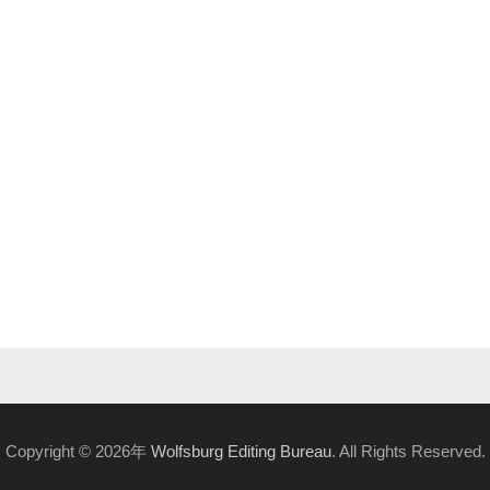
Copyright © 2026年
Wolfsburg Editing Bureau
. All Rights Reserved.