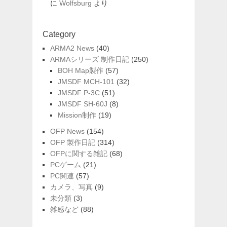
に
Wolfsburg
より
Category
ARMA2 News
(40)
ARMAシリーズ 制作日記
(250)
BOH Map製作
(57)
JMSDF MCH-101
(32)
JMSDF P-3C
(51)
JMSDF SH-60J
(8)
Mission制作
(19)
OFP News
(154)
OFP 製作日記
(314)
OFPに関する雑記
(68)
PCゲーム
(21)
PC関連
(57)
カメラ、写真
(9)
未分類
(3)
雑感など
(88)