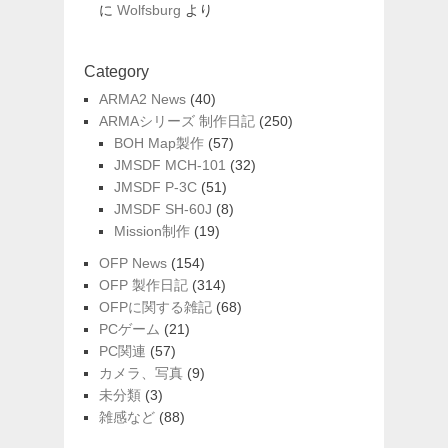
に
Wolfsburg
より
Category
ARMA2 News
(40)
ARMAシリーズ 制作日記
(250)
BOH Map製作
(57)
JMSDF MCH-101
(32)
JMSDF P-3C
(51)
JMSDF SH-60J
(8)
Mission制作
(19)
OFP News
(154)
OFP 製作日記
(314)
OFPに関する雑記
(68)
PCゲーム
(21)
PC関連
(57)
カメラ、写真
(9)
未分類
(3)
雑感など
(88)