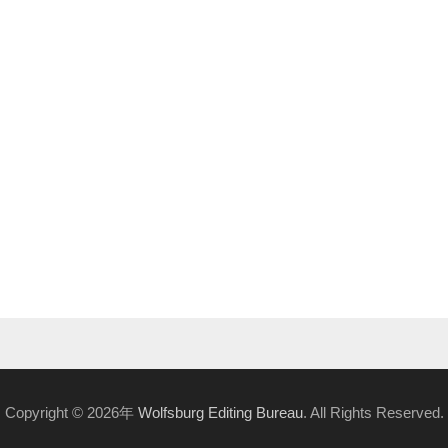
Copyright © 2026年
Wolfsburg Editing Bureau
. All Rights Reserved.