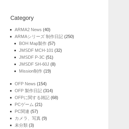
Category
ARMA2 News
(40)
ARMAシリーズ 制作日記
(250)
BOH Map製作
(57)
JMSDF MCH-101
(32)
JMSDF P-3C
(51)
JMSDF SH-60J
(8)
Mission制作
(19)
OFP News
(154)
OFP 製作日記
(314)
OFPに関する雑記
(68)
PCゲーム
(21)
PC関連
(57)
カメラ、写真
(9)
未分類
(3)