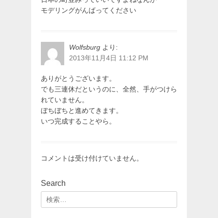
モデリングがんばってください
Wolfsburg
より:
2013年11月4日 11:12 PM
ありがとうございます。
でも三連休だというのに、全然、手がつけら
れていません。
ぼちぼちと進めてきます。
いつ完成することやら。
コメントは受け付けていません。
Search
検
索: