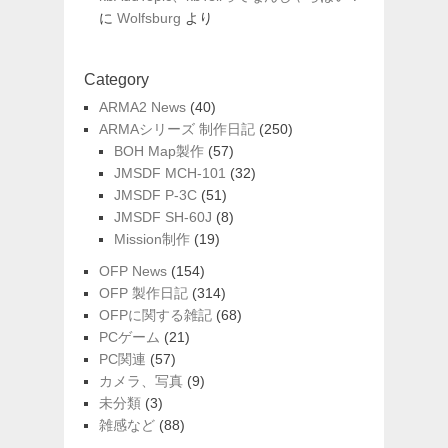
に
Wolfsburg
より
Category
ARMA2 News
(40)
ARMAシリーズ 制作日記
(250)
BOH Map製作
(57)
JMSDF MCH-101
(32)
JMSDF P-3C
(51)
JMSDF SH-60J
(8)
Mission制作
(19)
OFP News
(154)
OFP 製作日記
(314)
OFPに関する雑記
(68)
PCゲーム
(21)
PC関連
(57)
カメラ、写真
(9)
未分類
(3)
雑感など
(88)