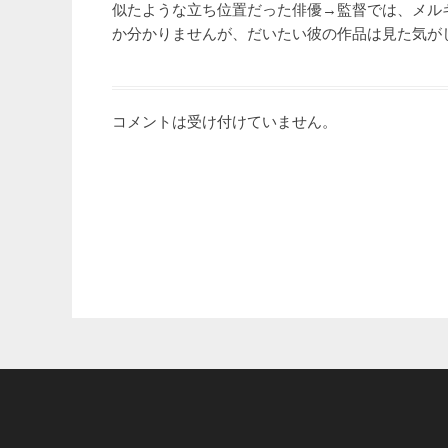
似たような立ち位置だった俳優→監督では、メル
か分かりませんが、だいたい彼の作品は見た気が
コメントは受け付けていません。