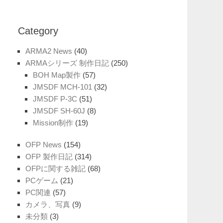
Category
ARMA2 News
(40)
ARMAシリーズ 制作日記
(250)
BOH Map製作
(57)
JMSDF MCH-101
(32)
JMSDF P-3C
(51)
JMSDF SH-60J
(8)
Mission制作
(19)
OFP News
(154)
OFP 製作日記
(314)
OFPに関する雑記
(68)
PCゲーム
(21)
PC関連
(57)
カメラ、写真
(9)
未分類
(3)