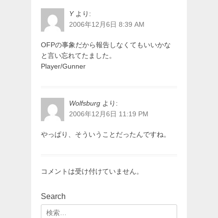
シ
ョ
Y
より:
2006年12月6日 8:39 AM
ン
OFPの事象だから報告しなくてもいいかな
と言い忘れてたました。
Player/Gunner
Wolfsburg
より:
2006年12月6日 11:19 PM
やっぱり、そういうことだったんですね。
コメントは受け付けていません。
Search
検