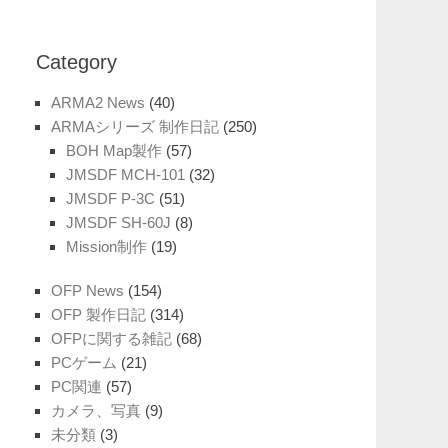
Category
ARMA2 News
(40)
ARMAシリーズ 制作日記
(250)
BOH Map製作
(57)
JMSDF MCH-101
(32)
JMSDF P-3C
(51)
JMSDF SH-60J
(8)
Mission制作
(19)
OFP News
(154)
OFP 製作日記
(314)
OFPに関する雑記
(68)
PCゲーム
(21)
PC関連
(57)
カメラ、写真
(9)
未分類
(3)